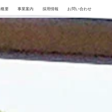
）
社概要
事業案内
採用情報
お問い合わせ