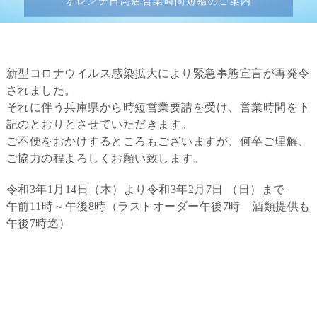
オレンヂ日高店営業時間短縮のご案内
新型コロナウイルス感染拡大により緊急事態宣言が再発令
されました。
それに伴う兵庫県から時短営業要請を受け、営業時間を下
記のとおりとさせていただきます。
ご不便をおかけするところもございますが、何卒ご理解、
ご協力の程よろしくお願い致します。
令和3年1月14日（木）より令和3年2月7日 （日）まで
午前11時～午後8時（ラストオーダー午後7時 酒類提供も
午後7時迄）