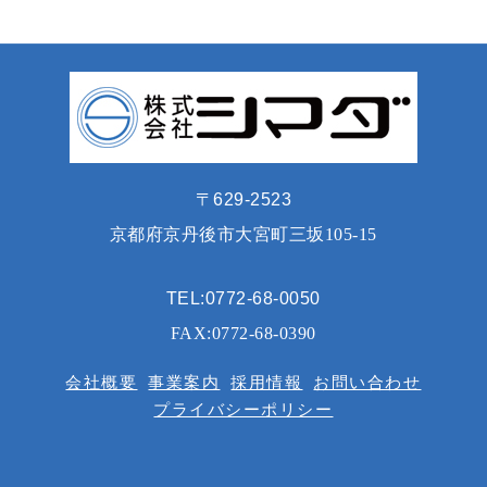
〒629-2523
京都府京丹後市大宮町三坂105-15
TEL:0772-68-0050
FAX:0772-68-0390
会社概要
事業案内
採用情報
お問い合わせ
プライバシーポリシー